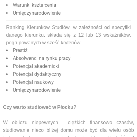
Warunki kształcenia
Umiędzynarodowienie
Ranking Kierunków Studiów, w zależności od specyfiki
danego kierunku, składa się z 12 lub 13 wskaźników,
pogrupowanych w sześć kryteriów:
Prestiż
Absolwenci na rynku pracy
Potencjał akademicki
Potencjał dydaktyczny
Potencjał naukowy
Umiędzynarodowienie
Czy warto studiować w Płocku?
W obliczu niepewnych i ciężkich finansowo czasów,
studiowanie nieco bliżej domu może być dla wielu osób