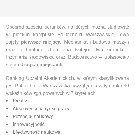
Spośród sześciu kierunków, na których można studiować
w płockim kampusie Politechniki Warszawskiej, dwa
zajęły
pierwsze miejsca
: Mechanika i budowa maszyn
oraz Technologia chemiczna. Kolejne dwa kierunki –
Inżynieria środowiska oraz Budownictwo – uplasowały
się
na drugich miejscach.
Ranking Uczelni Akademickich, w którym klasyfikowana
jest Politechnika Warszawska, uwzględnia w tym roku 30
wskaźników zgrupowanych w 7 kryteriach:
Prestiż
Absolwenci na rynku pracy
Potencjał naukowy
Innowacyjność
Efektywność naukowa